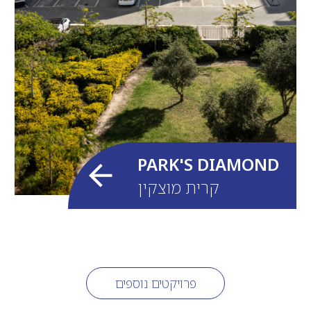
PARK'S DIAMOND
קרית מוצקין
פרויקטים נוספים