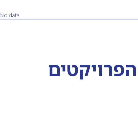
No data
הפרויקטים