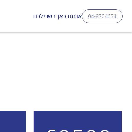
Send
אנחנו כאן בשבילכם
04-8704654