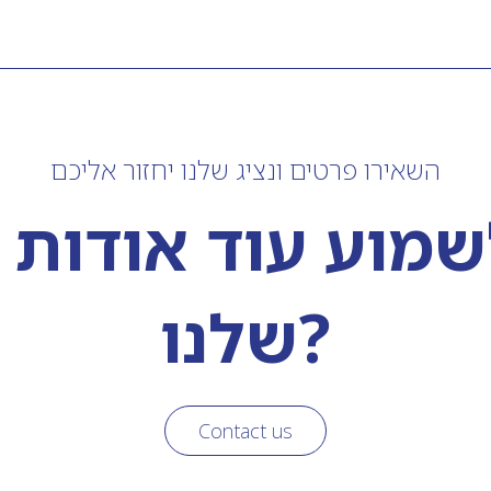
השאירו פרטים ונציג שלנו יחזור אליכם
לשמוע עוד אודות 
שלנו?
Contact us