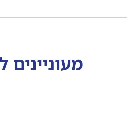
מעוניינים 